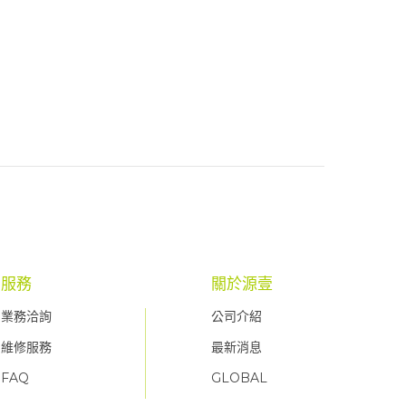
服務
關於源壹
業務洽詢
公司介紹
維修服務
最新消息
FAQ
GLOBAL