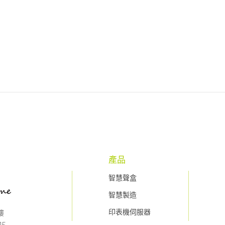
產品
智慧聲盒
智慧製造
印表機伺服器
樓