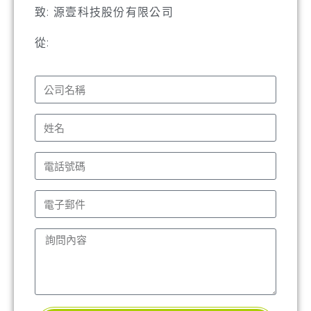
致: 源壹科技股份有限公司
從: