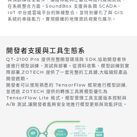
在系統整合方面，SoundBox 支援與各類 SCADA、
IoT 中台或雲端平台的無縫整合，並特別優化了與 GIS
系統的串接能力，實現精確的地理資訊視覺化展示。
開發者支援與工具生態系
QT-2100 Pro 提供完整開發環境與 SDK,協助開發者快
速進行模型訓練、測試與部署。從資料收集、模型訓練到實
際部署,ZOTECH 提供了一套完整的工具鏈,大幅縮短產品
開發週期。
開發者可以使用熟悉的 TensorFlow 框架進行模型訓練,
並透過 ZOTECH 提供的轉換工具將模型優化為
TensorFlow Lite 格式。模型管理工具支援版本控制與
A/B 測試,讓開發者能夠安全地進行模型更新與效能評估。