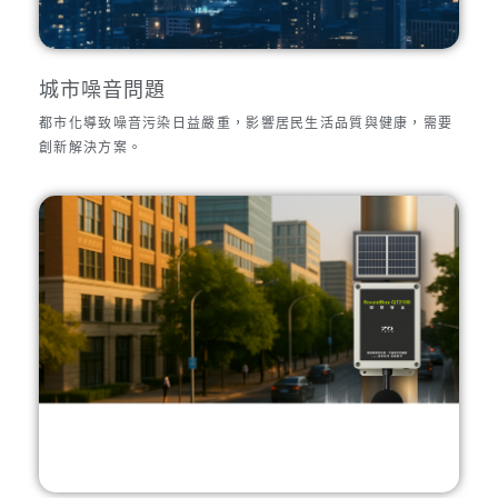
城市噪音問題
都市化導致噪音污染日益嚴重，影響居民生活品質與健康，需要
創新解決方案。