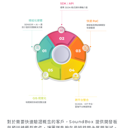
對於需要快速驗證概念的客戶，SoundBox 提供開發板
與預訓練模型套件，讓團隊能夠在最短時間內展開測試。