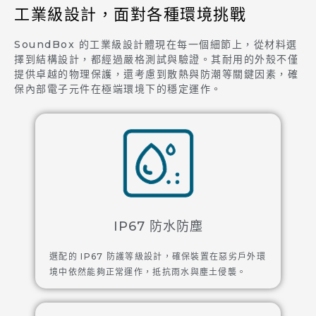
工業級設計，面對各種環境挑戰
SoundBox 的工業級設計體現在每一個細節上，從材料選
擇到結構設計，都經過嚴格測試與驗證。其耐用的外殼不僅
提供卓越的物理保護，還考慮到散熱與防潮等關鍵因素，確
保內部電子元件在極端環境下的穩定運作。
IP67 防水防塵
選配的 IP67 防護等級設計，確保裝置在惡劣戶外環
境中依然能夠正常運作，抵抗雨水與塵土侵襲。