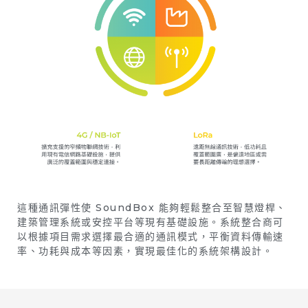
這種通訊彈性使 SoundBox 能夠輕鬆整合至智慧燈桿、
建築管理系統或安控平台等現有基礎設施。系統整合商可
以根據項目需求選擇最合適的通訊模式，平衡資料傳輸速
率、功耗與成本等因素，實現最佳化的系統架構設計。