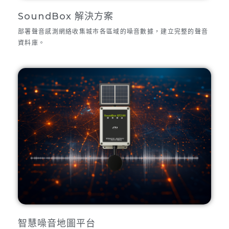
SoundBox 解決方案
部署聲音感測網絡收集城市各區域的噪音數據，建立完整的聲音
資料庫。
智慧噪音地圖平台