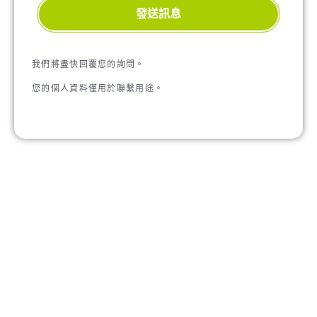
發送訊息
我們將盡快回覆您的詢問。
您的個人資料僅用於聯繫用途。