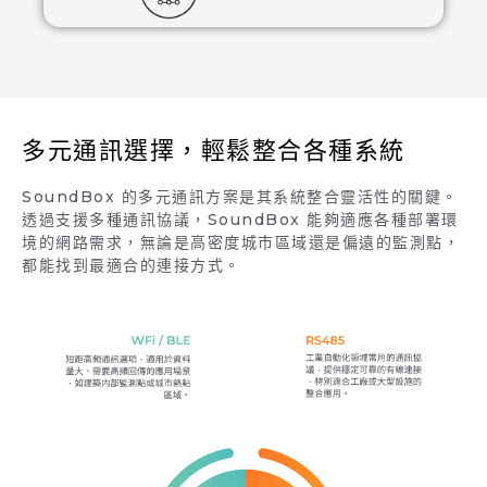
多元通訊選擇，輕鬆整合各種系統
SoundBox 的多元通訊方案是其系統整合靈活性的關鍵。
透過支援多種通訊協議，SoundBox 能夠適應各種部署環
境的網路需求，無論是高密度城市區域還是偏遠的監測點，
都能找到最適合的連接方式。