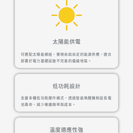
太陽能供電
可選配太陽能模組，實現自給自足的能源供應，適合
部署於電力基礎設施不完善的偏遠地區。
低功耗設計
支援多種低功耗運作模式，透過智能喚醒機制延長電
池壽命，減少維護頻率與成本。
溫度適應性強