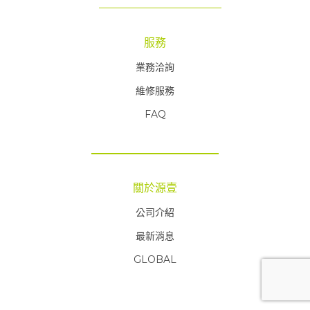
服務
業務洽詢
維修服務
FAQ
FAQ
關於源壹
公司介紹
最新消息
GLOBAL
FAQ