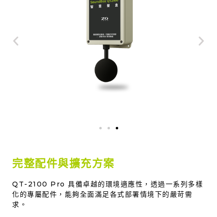
完整配件與擴充方案
QT-2100 Pro 具備卓越的環境適應性，透過一系列多樣
化的專屬配件，能夠全面滿足各式部署情境下的嚴苛需
求。