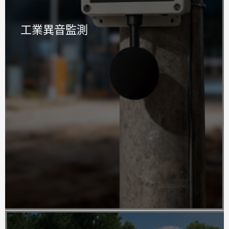
工業異音監測