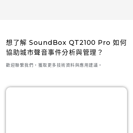
想了解 SoundBox QT2100 Pro 如何
協助城市聲音事件分析與管理？
歡迎聯繫我們，獲取更多技術資料與應用建議。