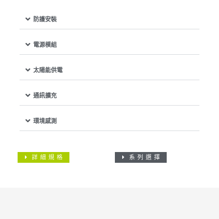
防護安裝
電源模組
太陽能供電
通訊擴充
環境感測
詳細規格
系列選擇