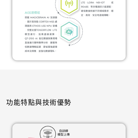
功能特點與技術優勢