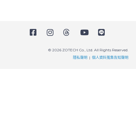
FAQ
© 2026 ZOTECH Co., Ltd. All Rights Reserved.
隱私聲明
|
個人資料蒐集告知聲明