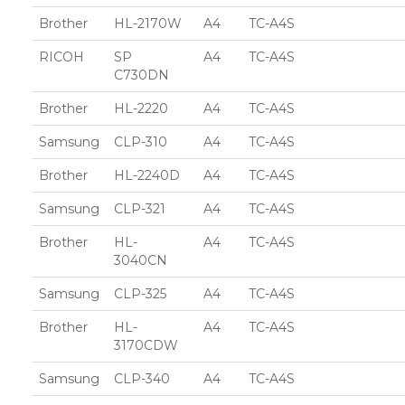
Brother
HL-2170W
A4
TC-A4S
RICOH
SP
A4
TC-A4S
C730DN
Brother
HL-2220
A4
TC-A4S
Samsung
CLP-310
A4
TC-A4S
Brother
HL-2240D
A4
TC-A4S
Samsung
CLP-321
A4
TC-A4S
Brother
HL-
A4
TC-A4S
3040CN
Samsung
CLP-325
A4
TC-A4S
Brother
HL-
A4
TC-A4S
3170CDW
Samsung
CLP-340
A4
TC-A4S