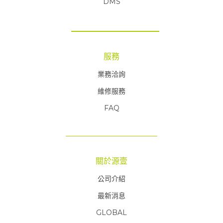
DMS
服務
業務洽詢
維修服務
FAQ
FAQ
關於源壹
公司介紹
最新消息
GLOBAL