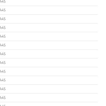
A4S
A4S
A4S
A4S
A4S
A4S
A4S
A4S
A4S
A4S
A4S
A4S