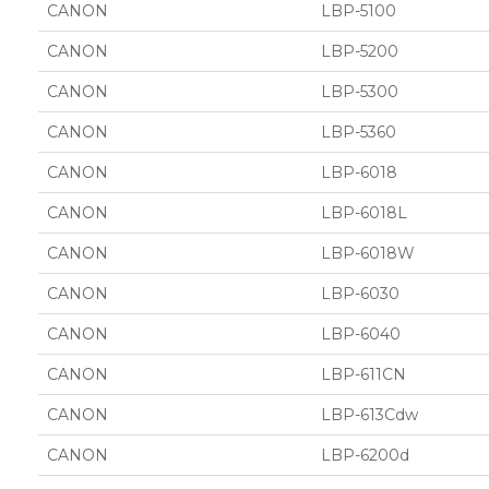
CANON
LBP-5100
CANON
LBP-5200
CANON
LBP-5300
CANON
LBP-5360
CANON
LBP-6018
CANON
LBP-6018L
CANON
LBP-6018W
CANON
LBP-6030
CANON
LBP-6040
CANON
LBP-611CN
CANON
LBP-613Cdw
CANON
LBP-6200d