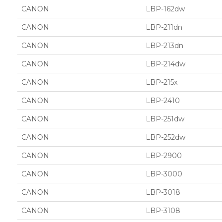
CANON
LBP-162dw
CANON
LBP-211dn
CANON
LBP-213dn
CANON
LBP-214dw
CANON
LBP-215x
CANON
LBP-2410
CANON
LBP-251dw
CANON
LBP-252dw
CANON
LBP-2900
CANON
LBP-3000
CANON
LBP-3018
CANON
LBP-3108