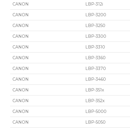
CANON
LBP-312i
CANON
LBP-3200
CANON
LBP-3250
CANON
LBP-3300
CANON
LBP-3310
CANON
LBP-3360
CANON
LBP-3370
CANON
LBP-3460
CANON
LBP-351x
CANON
LBP-352x
CANON
LBP-5000
CANON
LBP-5050