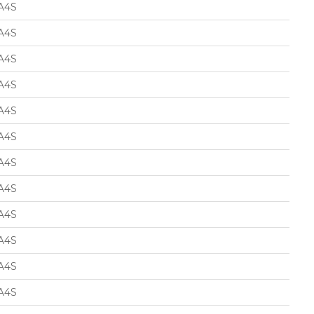
A4S
A4S
A4S
A4S
A4S
A4S
A4S
A4S
A4S
A4S
A4S
A4S