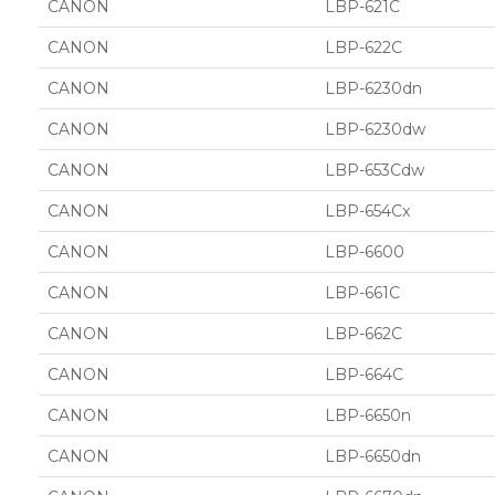
CANON
LBP-621C
CANON
LBP-622C
CANON
LBP-6230dn
CANON
LBP-6230dw
CANON
LBP-653Cdw
CANON
LBP-654Cx
CANON
LBP-6600
CANON
LBP-661C
CANON
LBP-662C
CANON
LBP-664C
CANON
LBP-6650n
CANON
LBP-6650dn