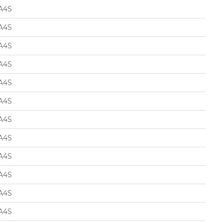
A4S
A4S
A4S
A4S
A4S
A4S
A4S
A4S
A4S
A4S
A4S
A4S