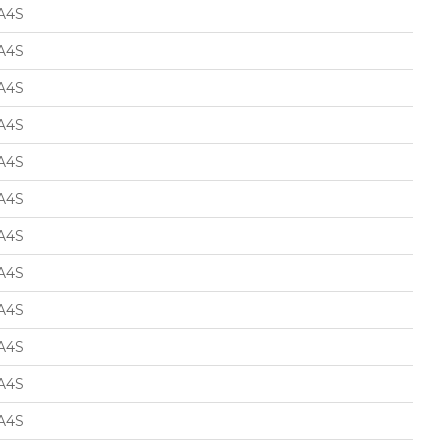
A4S
A4S
A4S
A4S
A4S
A4S
A4S
A4S
A4S
A4S
A4S
A4S