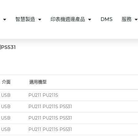
智慧製造
印表機週邊產品
DMS
服務
PS531
介面
適用機型
USB
PU211 PU211S
USB
PU211 PU211S PS531
USB
PU211 PU211S PS531
USB
PU211 PU211S PS531