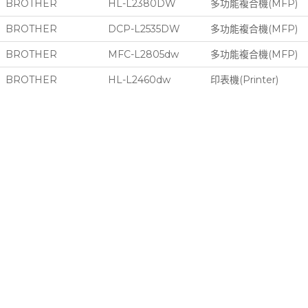
BROTHER
HL-L2380DW
多功能複合機(MFP)
BROTHER
DCP-L2535DW
多功能複合機(MFP)
BROTHER
MFC-L2805dw
多功能複合機(MFP)
BROTHER
HL-L2460dw
印表機(Printer)
TSC
TX-310
印表機(Printer)
RING
412PEI+
印表機(Printer)
HPRT
SL41
印表機(Printer)
BROTHER
MFC-1815
多功能複合機(MFP)
BROTHER
MFC-1811
多功能複合機(MFP)
BROTHER
DCP-1511
多功能複合機(MFP)
BROTHER
DCP-1510
多功能複合機(MFP)
FUJI XEROX
DocuPrint M115w
多功能複合機