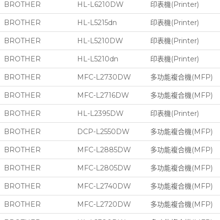
BROTHER
HL-L6210DW
印表機(Printer)
BROTHER
HL-L5215dn
印表機(Printer)
BROTHER
HL-L5210DW
印表機(Printer)
BROTHER
HL-L5210dn
印表機(Printer)
BROTHER
MFC-L2730DW
多功能複合機(MFP)
BROTHER
MFC-L2716DW
多功能複合機(MFP)
BROTHER
HL-L2395DW
印表機(Printer)
BROTHER
DCP-L2550DW
多功能複合機(MFP)
BROTHER
MFC-L2885DW
多功能複合機(MFP)
BROTHER
MFC-L2805DW
多功能複合機(MFP)
BROTHER
MFC-L2740DW
多功能複合機(MFP)
BROTHER
MFC-L2720DW
多功能複合機(MFP)