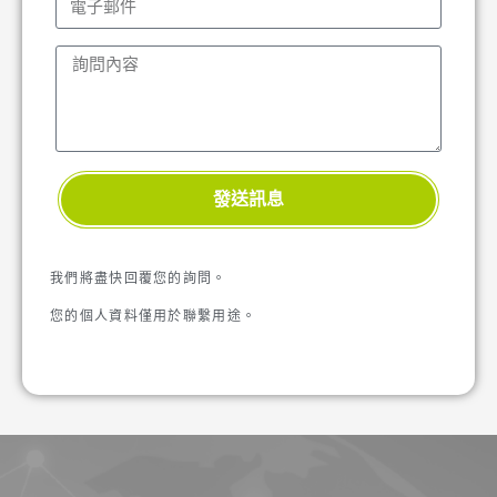
發送訊息
我們將盡快回覆您的詢問。
您的個人資料僅用於聯繫用途。