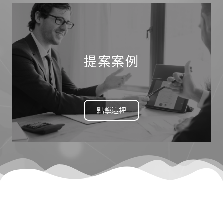
提案案例
點擊這裡