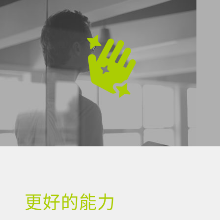
更好的能力