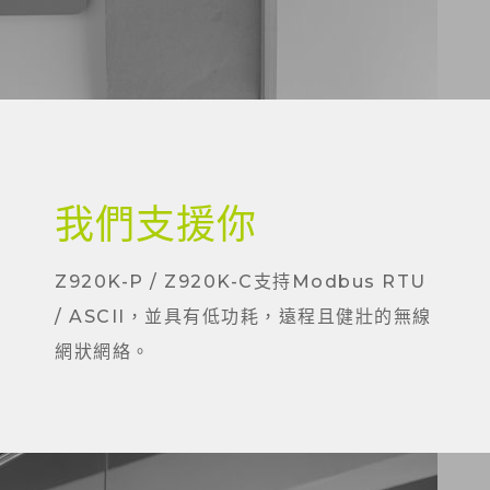
我們支援你
Z920K-P / Z920K-C支持Modbus RTU
/ ASCII，並具有低功耗，遠程且健壯的無線
網狀網絡。