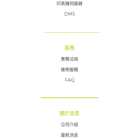
印表機伺服器
DMS
服務
業務洽詢
維修服務
FAQ
FAQ
關於源壹
公司介紹
最新消息