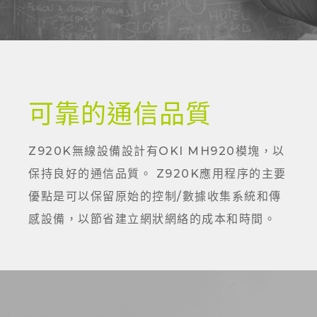
可靠的通信品質
Z920K無線設備設計有OKI MH920模塊，以
保持良好的通信品質。 Z920K應用程序的主要
優點是可以保留原始的控制/數據收集系統和傳
感設備，以節省建立網狀網絡的成本和時間。