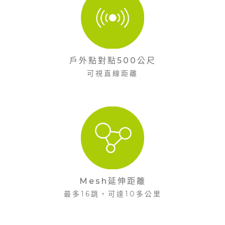
戶外點對點500公尺
可視直線距離
Mesh延伸距離
最多16跳，可達10多公里