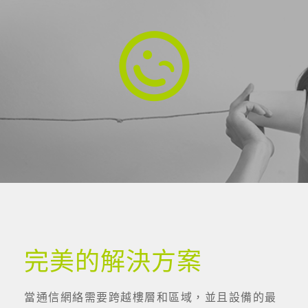
完美的解決方案
當通信網絡需要跨越樓層和區域，並且設備的最