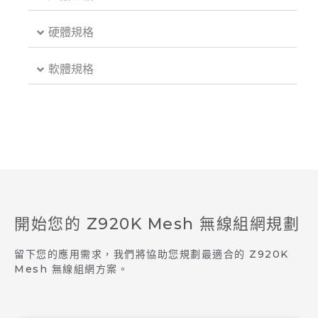
硬體規格
軟體規格
開始您的 Z920K Mesh 無線組網規劃
留下您的應用需求，我們將協助您規劃最適合的 Z920K
Mesh 無線組網方案。