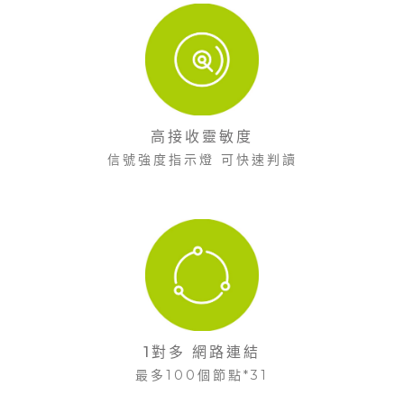
高接收靈敏度
信號強度指示燈 可快速判讀
1對多 網路連結
最多100個節點*31