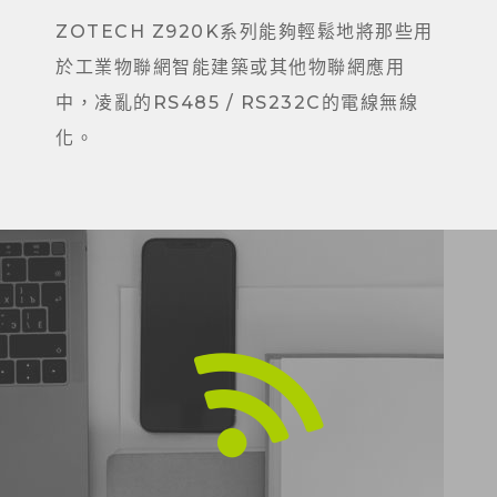
ZOTECH Z920K系列能夠輕鬆地將那些用
於工業物聯網智能建築或其他物聯網應用
中，凌亂的RS485 / RS232C的電線無線
化。