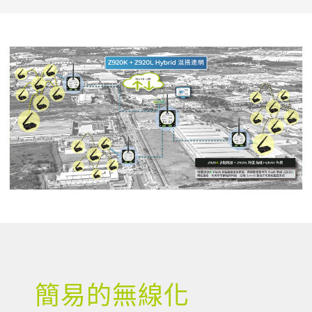
簡易的無線化