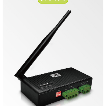
PLAY VIDEO