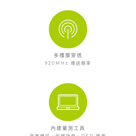
多樓層穿透
920MHz 傳送頻率
內建量測工具