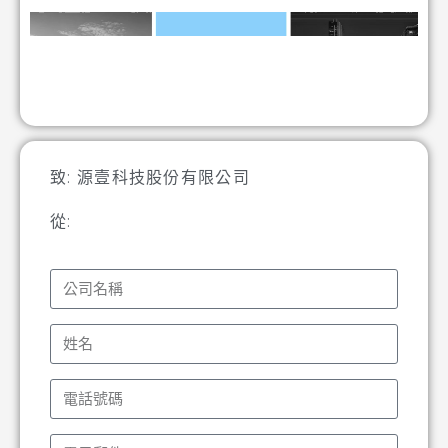
致: 源壹科技股份有限公司
從: