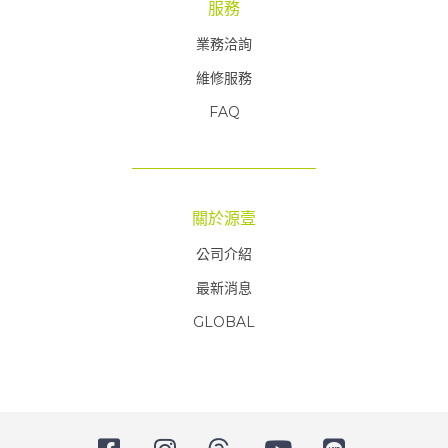
服務
業務洽詢
維修服務
FAQ
FAQ
關於源壹
公司介紹
最新消息
GLOBAL
FAQ