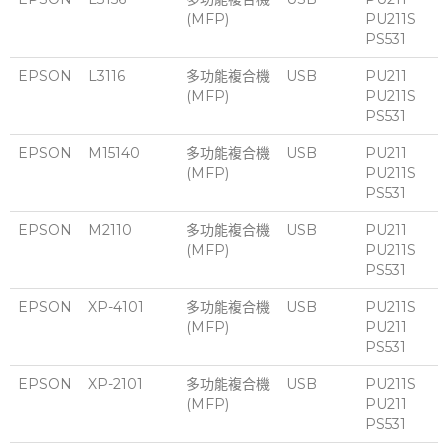
(MFP)
PU211S
PS531
EPSON
L3116
多功能複合機
USB
PU211
(MFP)
PU211S
PS531
EPSON
M15140
多功能複合機
USB
PU211
(MFP)
PU211S
PS531
EPSON
M2110
多功能複合機
USB
PU211
(MFP)
PU211S
PS531
EPSON
XP-4101
多功能複合機
USB
PU211S
(MFP)
PU211
PS531
EPSON
XP-2101
多功能複合機
USB
PU211S
(MFP)
PU211
PS531