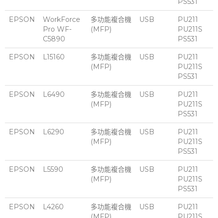
PS531
EPSON
WorkForce
多功能複合機
USB
PU211
Pro WF-
(MFP)
PU211S
C5890
PS531
EPSON
L15160
多功能複合機
USB
PU211
(MFP)
PU211S
PS531
EPSON
L6490
多功能複合機
USB
PU211
(MFP)
PU211S
PS531
EPSON
L6290
多功能複合機
USB
PU211
(MFP)
PU211S
PS531
EPSON
L5590
多功能複合機
USB
PU211
(MFP)
PU211S
PS531
EPSON
L4260
多功能複合機
USB
PU211
(MFP)
PU211S