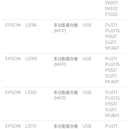
PA301
PA102
P102S
EPSON
L5196
多功能複合機
USB
PU211
(MFP)
PU211S
PS531
SU211
MU601
EPSON
L5190
多功能複合機
USB
PU211
(MFP)
PU211S
PS531
SU211
MU601
EPSON
L3150
多功能複合機
USB
PU211
(MFP)
PU211S
PS531
SU211
MU601
EPSON
L3110
多功能複合機
USB
PU211