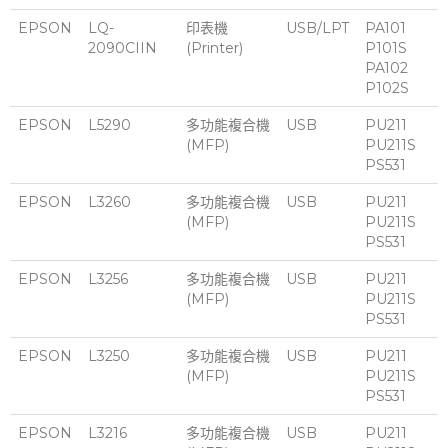
EPSON
LQ-
印表機
USB/LPT
PA101
2090CIIN
(Printer)
P101S
PA102
P102S
EPSON
L5290
多功能複合機
USB
PU211
(MFP)
PU211S
PS531
EPSON
L3260
多功能複合機
USB
PU211
(MFP)
PU211S
PS531
EPSON
L3256
多功能複合機
USB
PU211
(MFP)
PU211S
PS531
EPSON
L3250
多功能複合機
USB
PU211
(MFP)
PU211S
PS531
EPSON
L3216
多功能複合機
USB
PU211