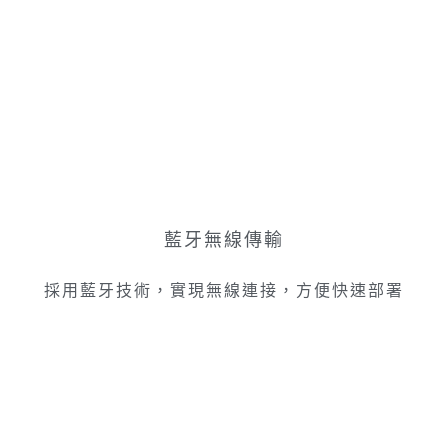
藍牙無線傳輸
採用藍牙技術，實現無線連接，方便快速部署