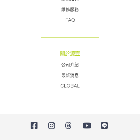
維修服務
FAQ
FAQ
關於源壹
公司介紹
最新消息
GLOBAL
FAQ