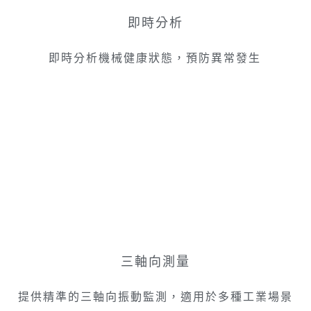
即時分析
即時分析機械健康狀態，預防異常發生
三軸向測量
提供精準的三軸向振動監測，適用於多種工業場景