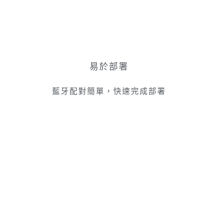
易於部署
藍牙配對簡單，快速完成部署