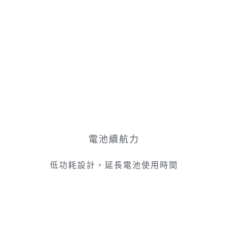
電池續航力
低功耗設計，延長電池使用時間