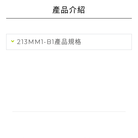
產品介紹
213MM1-B1產品規格