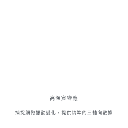
高頻寬響應
捕捉細微振動變化，提供精準的三軸向數據