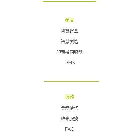
產品
智慧聲盒
智慧製造
印表機伺服器
DMS
服務
業務洽詢
維修服務
FAQ