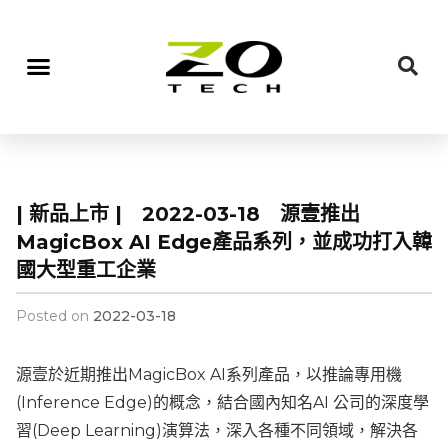
| 新品上市 | 2022-03-18 源壹推出
MagicBox AI Edge產品系列，並成功打入韓
國大型重工企業
Posted on
2022-03-18
源壹於近期推出MagicBox AI系列產品，以推論專用機
(Inference Edge)的概念，結合國內知名AI 公司的深度學
習(Deep Learning)演算法，深入各種不同領域，解決各