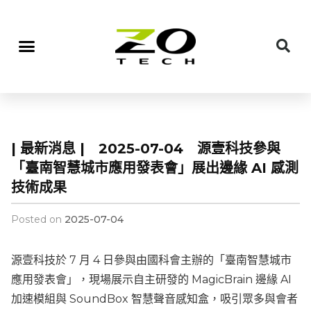
| 最新消息 | 2025-07-04 源壹科技參與
「臺南智慧城市應用發表會」展出邊緣 AI 感測
技術成果
Posted on
2025-07-04
源壹科技於 7 月 4 日參與由國科會主辦的「臺南智慧城市
應用發表會」，現場展示自主研發的 MagicBrain 邊緣 AI
加速模組與 SoundBox 智慧聲音感知盒，吸引眾多與會者