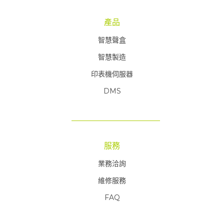
產品
智慧聲盒
智慧製造
印表機伺服器
DMS
服務
業務洽詢
維修服務
FAQ
FAQ