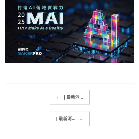
Post navigation
←
| 最新消...
| 最新消...
→