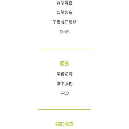
智慧聲盒
智慧製造
印表機伺服器
DMS
服務
業務洽詢
維修服務
FAQ
FAQ
關於源壹