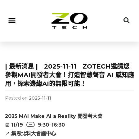
| 最新消息 | 2025-11-11 ZOTECH邀請您
參觀MAI開發者大會！打造智慧聲音 AI 感知應
用，探索邊緣AI的無限可能！
Posted on
2025-11-11
2025 MAI Make AI a Reality
開發者大會
📅
11/19
（三）9:30–16:30
📍
集思北科大會議中心