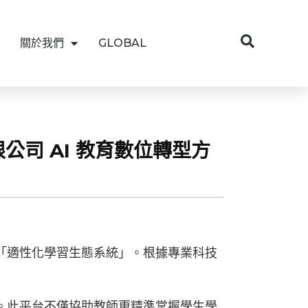
關於我們
GLOBAL
限公司 AI 教育數位轉型方
造「適性化學習生態系統」。根據專業科技
案。此平台不僅協助教師更精準掌握學生學