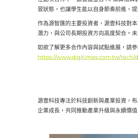
習狀態，也讓學生能以自身節奏前進，提
作為源智匯的主要投資者，源壹科技對本
潛力，與公司長期投資方向高度契合。未
如欲了解更多合作內容與試點進展，請參
https://www.digitimes.com.tw/te
關於源壹科技
源壹科技專注於科技創新與產業投資，布
企業成長，共同推動產業升級與永續價值