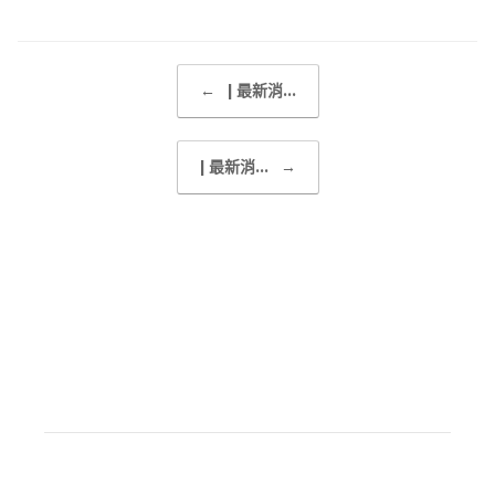
Post navigation
←
| 最新消...
| 最新消...
→