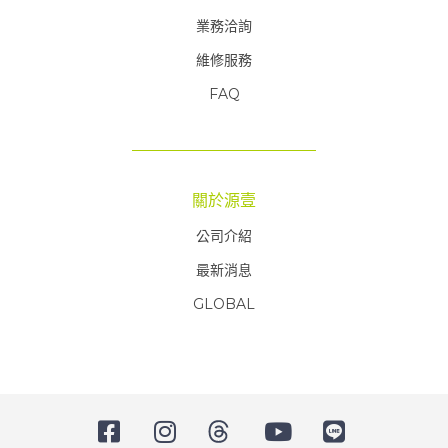
業務洽詢
維修服務
FAQ
FAQ
關於源壹
公司介紹
最新消息
GLOBAL
FAQ