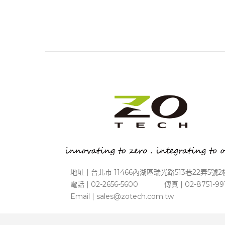
地址 | 台北市 11466內湖區瑞光路513巷22弄5號2
電話 | 02-2656-5600 傳真 | 02-8751-99
Email |
sales@zotech.com.tw