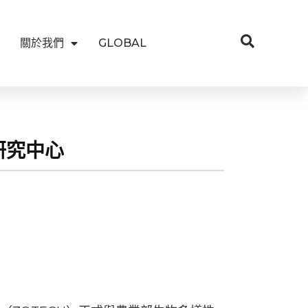
關於我們
GLOBAL
股研究中心