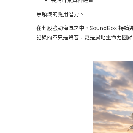
長期聲景資料建置
等領域的應用潛力。
在七股強勁海風之中，SoundBox 持續
記錄的不只是聲音，更是濕地生命力回歸