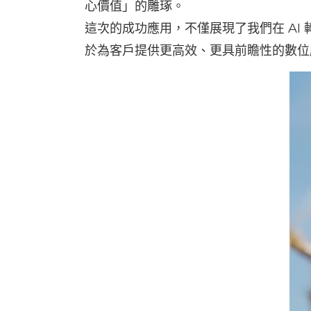
心價值」的雕琢。
這次的成功應用，不僅展現了我們在 AI
於為客戶提供更高效、更具前瞻性的數位