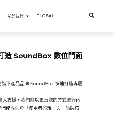
關於我們
GLOBAL
打造 SoundBox 數位門面
為旗下產品品牌 SoundBox 快速打造專屬
的強大支援，我們能以更直觀的方式進行內
我們能專注於「使用者體驗」與「品牌核