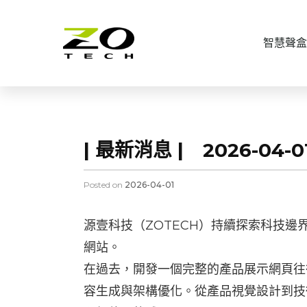
智慧聲盒
| 最新消息 | 2026-0
Posted on
2026-04-01
源壹科技（ZOTECH）持續探索科技邊界，本
網站。
在過去，開發一個完整的產品展示網頁往
容生成與架構優化。從產品視覺設計到技