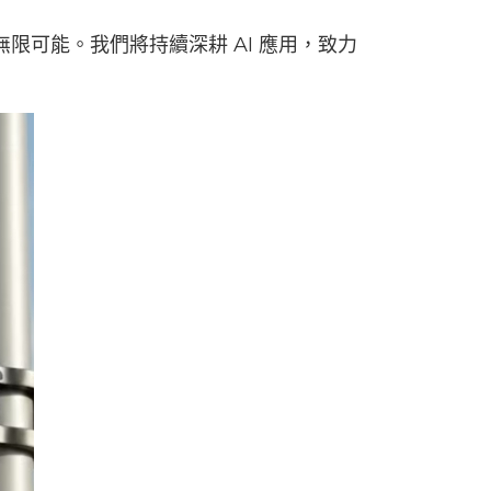
限可能。我們將持續深耕 AI 應用，致力