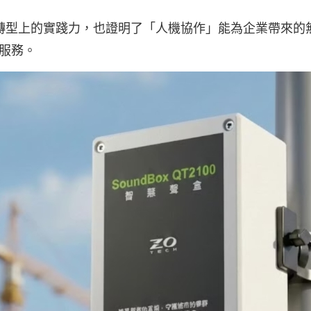
 轉型上的實踐力，也證明了「人機協作」能為企業帶來的無
服務。