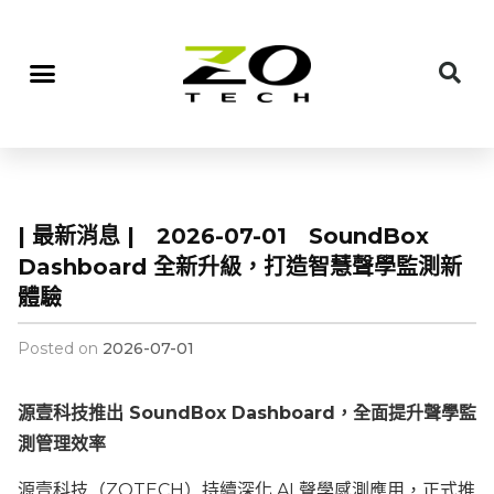
| 最新消息 | 2026-07-01 SoundBox
Dashboard 全新升級，打造智慧聲學監測新
體驗
Posted on
2026-07-01
源壹科技推出 SoundBox Dashboard，全面提升聲學監
測管理效率
源壹科技（ZOTECH）持續深化 AI 聲學感測應用，正式推