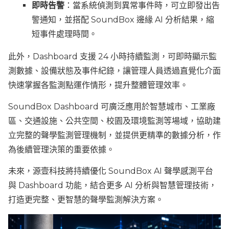
即時告警
：當系統偵測到異常事件時，可立即發出告
警通知，並搭配 SoundBox 邊緣 AI 分析結果，縮
短事件處理時間。
此外，Dashboard 支援 24 小時持續監測，可即時顯示監
測數據、設備狀態及事件紀錄，讓管理人員透過直覺化介面
快速掌握各監測點運作情形，提升整體管理效率。
SoundBox Dashboard 可廣泛應用於智慧城市、工業廠
區、交通設施、公共空間、校園及環境監測等場域，協助建
立完整的聲學監測管理機制，並提供更精準的數據分析，作
為後續管理決策的重要依據。
未來，源壹科技將持續優化 SoundBox AI 聲學感測平台
與 Dashboard 功能，結合更多 AI 分析與智慧管理技術，
打造更完整、更智慧的聲學監測解決方案。