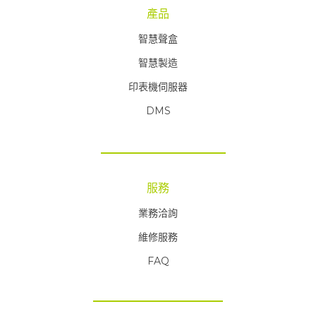
產品
智慧聲盒
智慧製造
印表機伺服器
DMS
服務
業務洽詢
維修服務
FAQ
FAQ