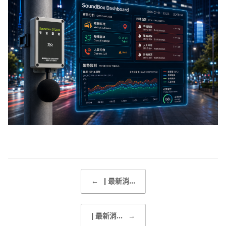
Post navigation
←
| 最新消...
| 最新消...
→