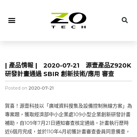
| 產品情報 | 2020-07-21 源壹產品Z920K
研發計畫通過 SBIR 創新技術/應用 審查
Posted on
2020-07-21
賀喜！源壹科技以「廣域資料搜集及設備控制無線方案」為
專案題，獲取經濟部中小企業處109小型企業創新研發計畫
補助，自109年7月21日通知審查核定通過，計畫執行歷時
近6個月完成，並於110年4月初獲計畫審查委員同意備查，