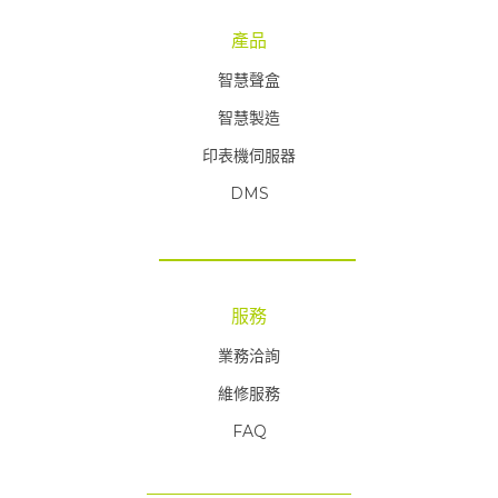
產品
智慧聲盒
智慧製造
印表機伺服器
DMS
服務
業務洽詢
維修服務
FAQ
FAQ