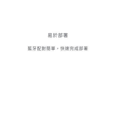
易於部署
藍牙配對簡單，快速完成部署