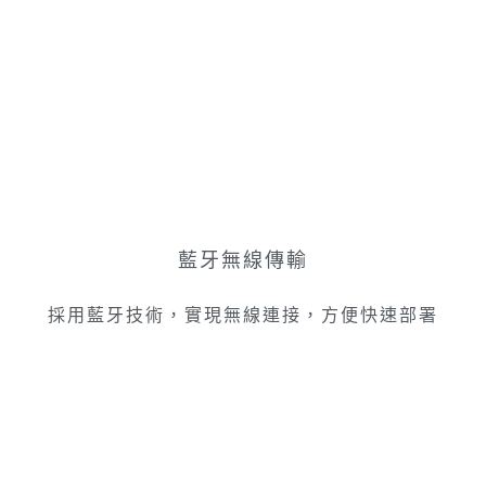
藍牙無線傳輸
採用藍牙技術，實現無線連接，方便快速部署