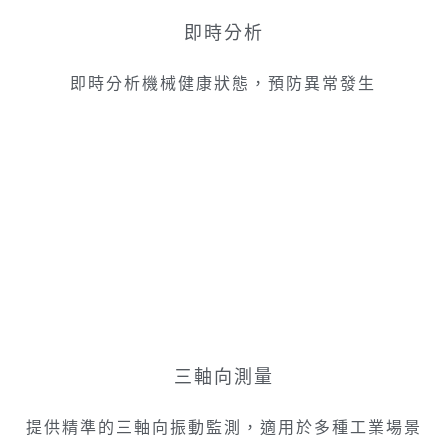
即時分析
即時分析機械健康狀態，預防異常發生
三軸向測量
提供精準的三軸向振動監測，適用於多種工業場景