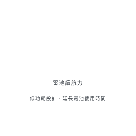
電池續航力
低功耗設計，延長電池使用時間