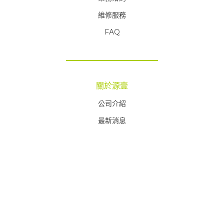
維修服務
FAQ
FAQ
關於源壹
公司介紹
最新消息
GLOBAL
FAQ