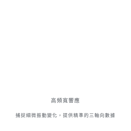
高頻寬響應
捕捉細微振動變化，提供精準的三軸向數據