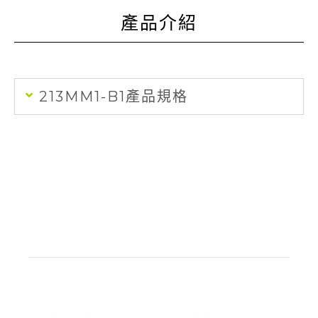
產品介紹
213MM1-B1產品規格