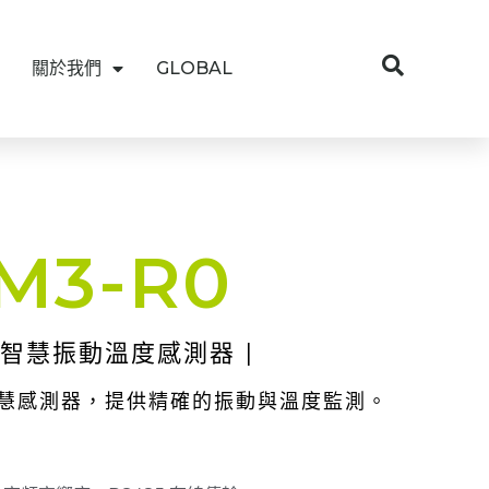
關於我們
GLOBAL
M3-R0
5 智慧振動溫度感測器 |
慧感測器，提供精確的振動與溫度監測。