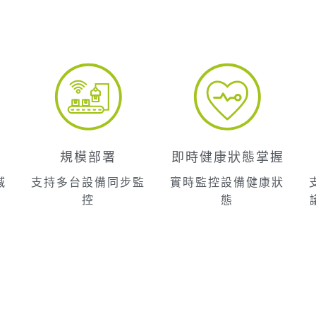
規模部署
即時健康狀態掌握
減
支持多台設備同步監
實時監控設備健康狀
控
態