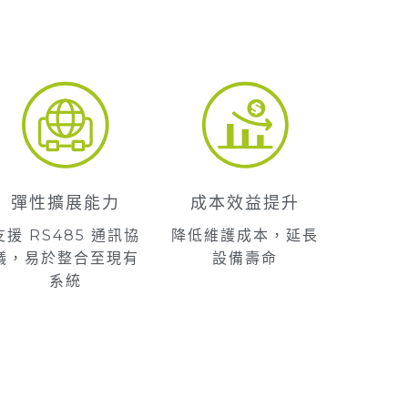
彈性擴展能力
成本效益提升
支援 RS485 通訊協
降低維護成本，延長
議，易於整合至現有
設備壽命
系統