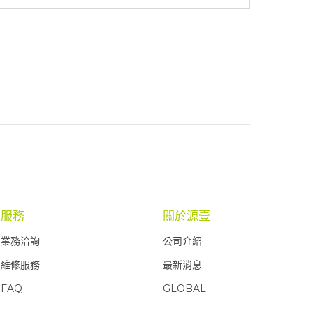
服務
關於源壹
業務洽詢
公司介紹
維修服務
最新消息
FAQ
GLOBAL
FAQ
FAQ