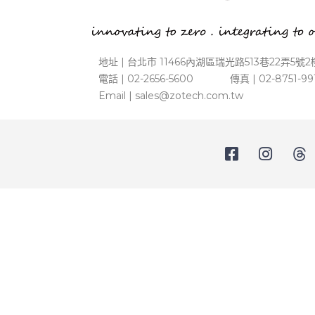
地址 | 台北市 11466內湖區瑞光路513巷22弄5號2
電話 | 02-2656-5600 傳真 | 02-8751-99
Email |
sales@zotech.com.tw