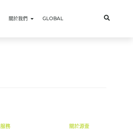
關於我們
GLOBAL
服務
關於源壹