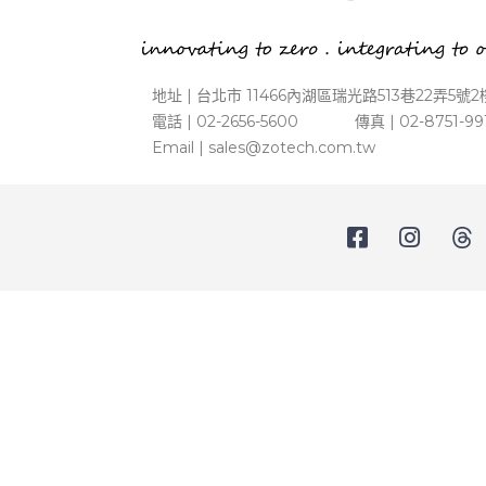
地址 | 台北市 11466內湖區瑞光路513巷22弄5號2
電話 | 02-2656-5600 傳真 | 02-8751-99
Email |
sales@zotech.com.tw