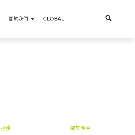
關於我們
GLOBAL
服務
關於源壹