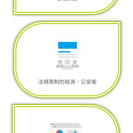
工業及環境安全的檢測
自動辨識法規限制的檢測
自動缺陷偵測及
應用在非破壞性檢測市場的
MagicND
T
法規限制的檢測、公安衛