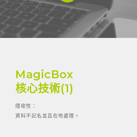
MagicBox
核心技術(1)
隱密性：
資料不記名並且在地處理。