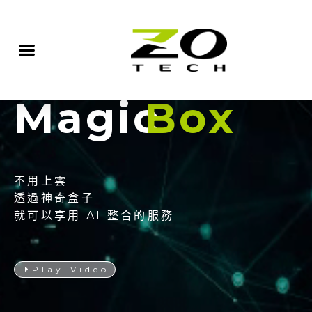
Magic
Box
不用上雲
透過神奇盒子
就可以享用 AI 整合的服務
Play Video