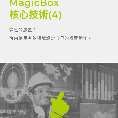
MagicBox
核心技術(4)
彈性的處置：
可由使用者依場域設定自己的處置動作。