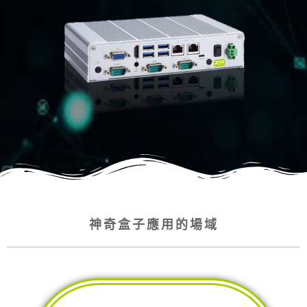
神奇盒子應用的場域