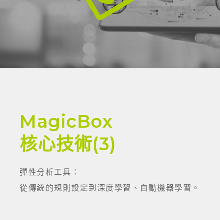
MagicBox
核心技術(3)
彈性分析工具：
從傳統的規則設定到深度學習、自動機器學習。