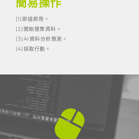
簡易操作
(1)即插即用。
(2)開始搜集資料。
(3)AI資料分析預測。
(4)採取行動。