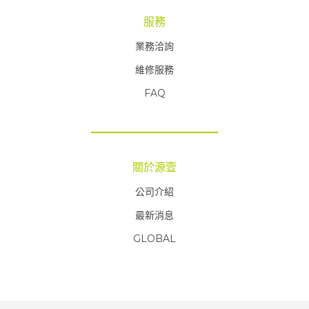
服務
業務洽詢
維修服務
FAQ
FAQ
關於源壹
公司介紹
最新消息
GLOBAL
FAQ