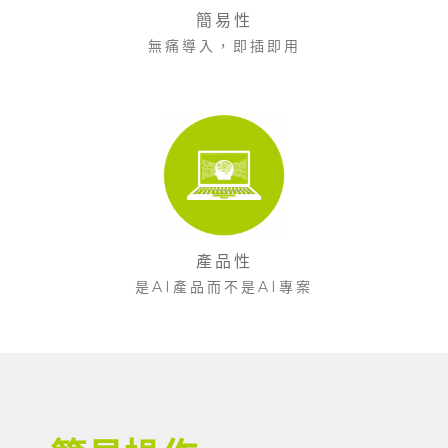
簡易性
無痛導入，即插即用
產品性
是AI產品而不是AI專案