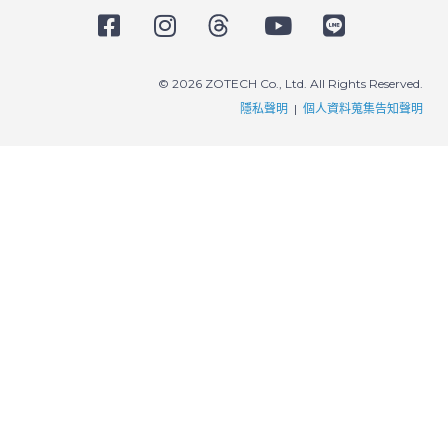
© 2026 ZOTECH Co., Ltd. All Rights Reserved.
隱私聲明
|
個人資料蒐集告知聲明