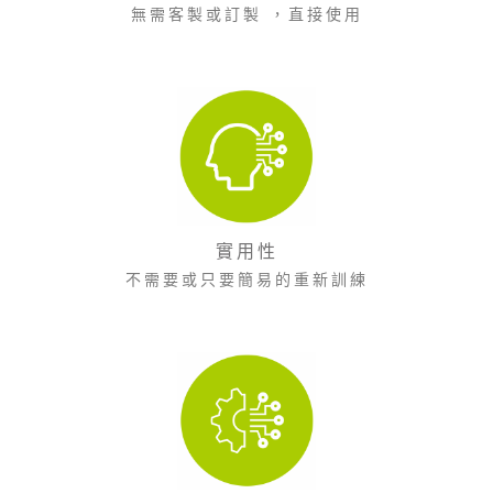
無需客製或訂製 ，直接使用
實用性
不需要或只要簡易的重新訓練