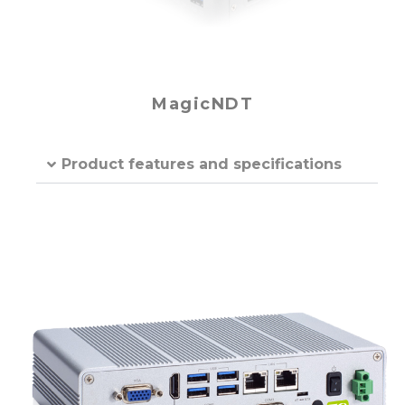
MagicNDT
Product features and specifications