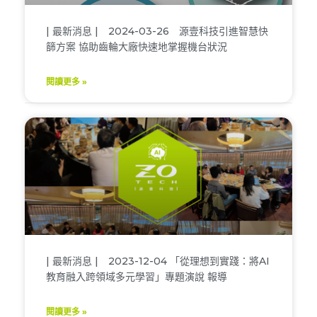
| 最新消息 | 2024-03-26 源壹科技引進智慧快
篩方案 協助齒輪大廠快速地掌握機台狀況
閱讀更多 »
| 最新消息 | 2023-12-04 「從理想到實踐：將AI
教育融入跨領域多元學習」專題演說 報導
閱讀更多 »