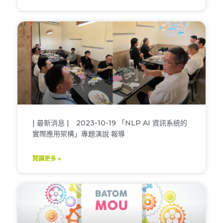
| 最新消息 | 2023-10-19 「NLP AI 資訊系統的
實際應用架構」專題演說 報導
閱讀更多 »