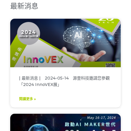
最新消息
| 最新消息 | 2024-05-14 源壹科技邀請您參觀
「2024 InnoVEX展」
閱讀更多 »