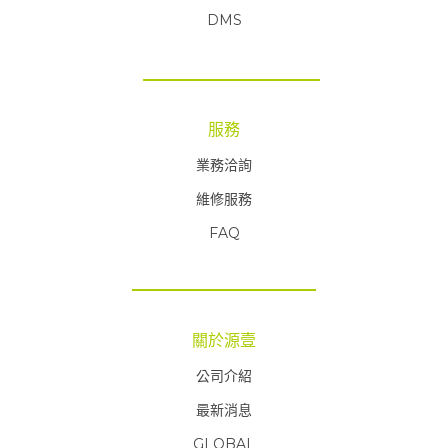
DMS
服務
業務洽詢
維修服務
FAQ
FAQ
關於源壹
公司介紹
最新消息
GLOBAL