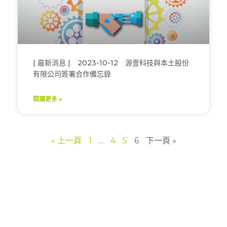
| 最新消息 | 2023-10-12 源壹科技與本土股份
有限公司簽署合作備忘錄
閱讀更多 »
« 上一頁
1
...
4
5
6
下一頁 »