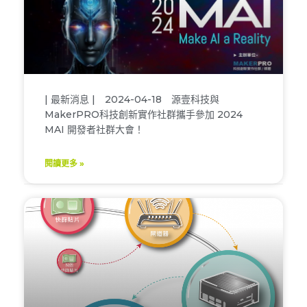
| 最新消息 | 2024-04-18 源壹科技與
MakerPRO科技創新實作社群攜手參加 2024
MAI 開發者社群大會！
閱讀更多 »