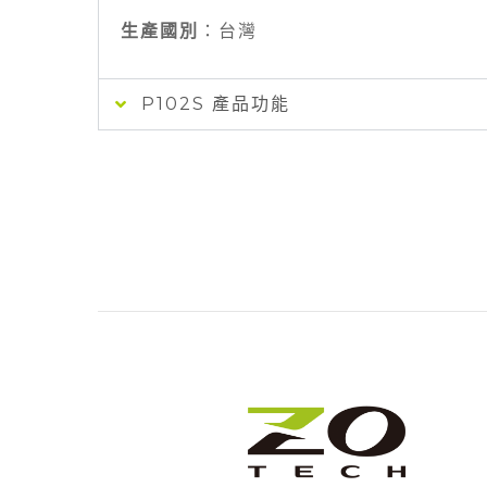
生產國別
：台灣
P102S 產品功能