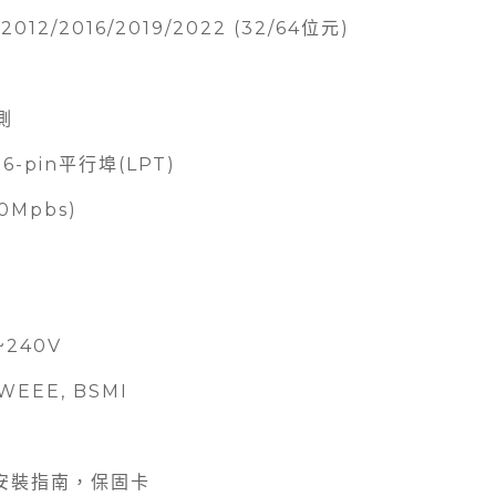
2012/2016/2019/2022 (32/64位元)
測
6-pin平行埠(LPT)
00Mpbs)
~240V
 WEEE, BSMI
速安裝指南，保固卡