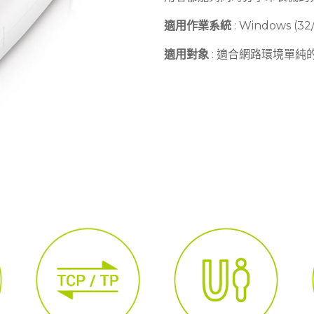
適用作業系統
: Windows (32/
適用對象
: 適合網路環境單純