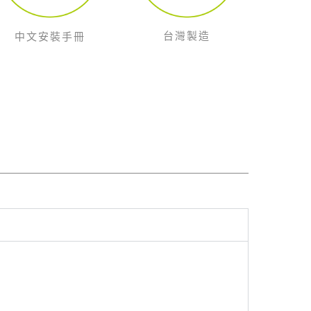
台灣製造
中文安裝手冊