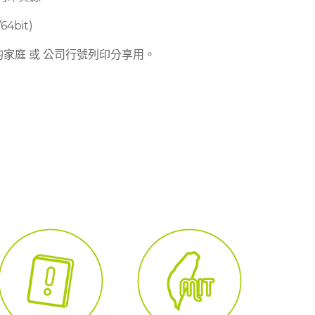
64bit)
的家庭 或 公司行號列印分享用。