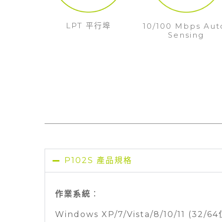
LPT 平行埠
10/100 Mbps Aut
Sensing
P102S 產品規格
作業系統
：
Windows XP/7/Vista/8/10/11 (32/6