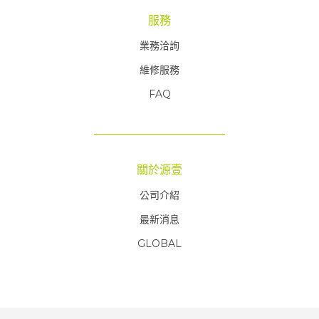
服務
業務洽詢
維修服務
FAQ
FAQ
關於源壹
公司介紹
最新消息
GLOBAL
FAQ