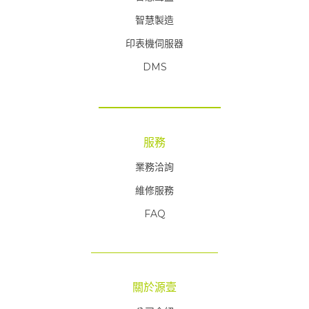
智慧製造
印表機伺服器
DMS
服務
業務洽詢
維修服務
FAQ
FAQ
關於源壹