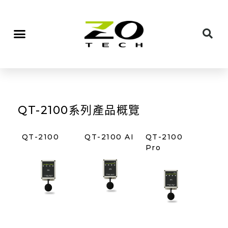
QT-2100系列產品概覽
QT-2100
QT-2100 AI
QT-2100
Pro