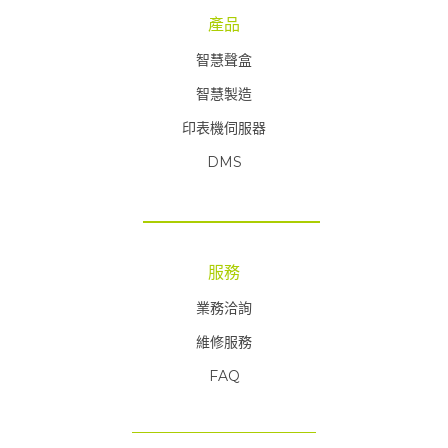
產品
智慧聲盒
智慧製造
印表機伺服器
DMS
服務
業務洽詢
維修服務
FAQ
FAQ