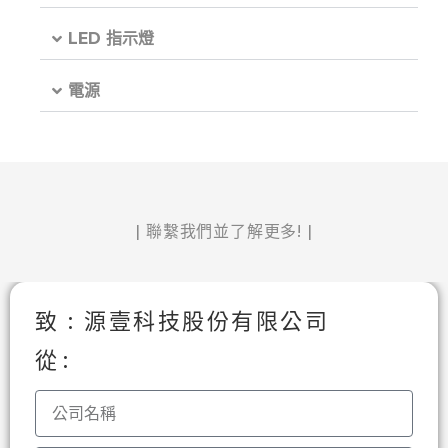
LED 指示燈
電源
| 聯繫我們並了解更多! |
致 : 源壹科技股份有限公司
從 :