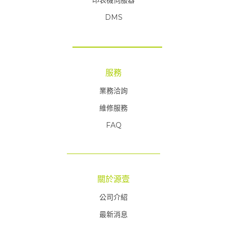
DMS
服務
業務洽詢
維修服務
FAQ
FAQ
關於源壹
公司介紹
最新消息