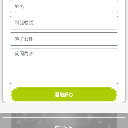
發送訊息
成功案例