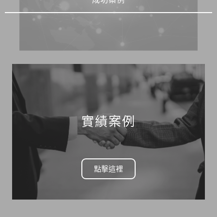
實績案例
點擊這裡