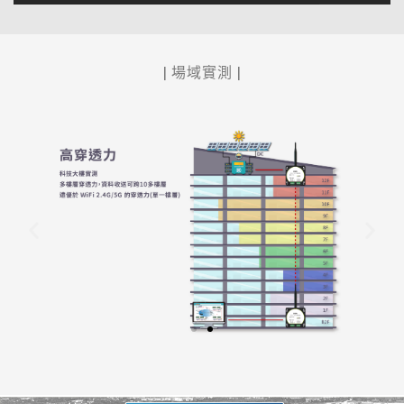
| 場域實測 |