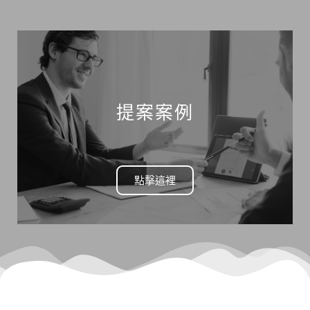
提案案例
點擊這裡